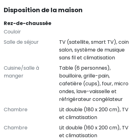
Disposition de la maison
Rez-de-chaussée
Couloir
Salle de séjour
TV (satellite, smart TV), coin
salon, système de musique
sans fil et climatisation
Cuisine/salle à
Table (6 personnes),
manger
bouilloire, grille-pain,
cafetière (cups), four, micro
ondes, lave-vaisselle et
réfrigérateur congélateur
Chambre
Lit double (180 x 200 cm), TV
et climatisation
Chambre
Lit double (160 x 200 cm), TV
et climatisation