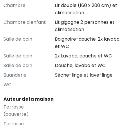
Chambre
Lit double (160 x 200 cm) et
climatisation
Chambre d'enfant
Lit gigogne 2 personnes et
climatisation
Salle de bain
Baignoire-douche, 2x lavabo
et WC
Salle de bain
2x Lavabo, douche et WC
Salle de bain
Douche, lavabo et WC
Buanderie
Sèche-linge et lave-linge
WC
Autour de la maison
Terrasse
(couverte)
Terrasse