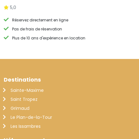
5,0
Réservez directement en ligne
Pas de frais de réservation
Plus de 10 ans d'expérience en location
Destinations
Sainte-Maxime
Saint Tropez
Grimaud
Le Plan-de-la-Tour
Les Issambres