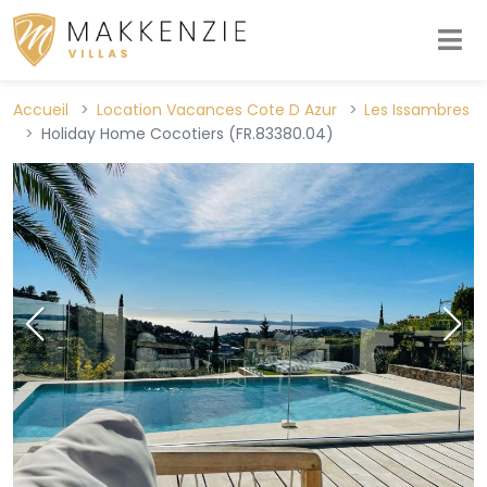
Accueil
Location Vacances Cote D Azur
Les Issambres
Holiday Home Cocotiers (FR.83380.04)