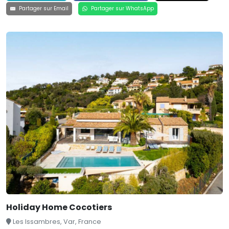
Partager sur Email
Partager sur WhatsApp
Holiday Home Cocotiers
Les Issambres, Var, France