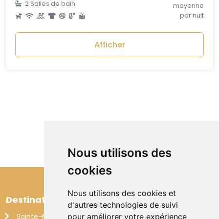
2
Salles de bain
moyenne
par nuit
Afficher
Nous utilisons des
cookies
Nous utilisons des cookies et
Destinations
d'autres technologies de suivi
Sainte-Maxime
pour améliorer votre expérience