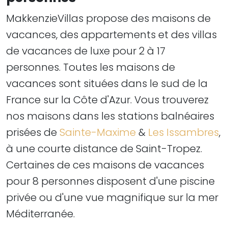
MakkenzieVillas propose des maisons de
vacances, des appartements et des villas
de vacances de luxe pour 2 à 17
personnes. Toutes les maisons de
vacances sont situées dans le sud de la
France sur la Côte d'Azur. Vous trouverez
nos maisons dans les stations balnéaires
prisées de
Sainte-Maxime
&
Les Issambres
,
à une courte distance de Saint-Tropez.
Certaines de ces maisons de vacances
pour 8 personnes disposent d'une piscine
privée ou d'une vue magnifique sur la mer
Méditerranée. ​​​​​​​