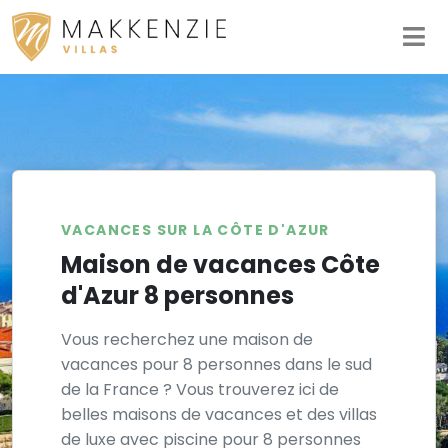
VACANCES SUR LA CÔTE D'AZUR
Maison de vacances Côte
d'Azur ​​​​​​​8 personnes
Vous recherchez une maison de
vacances pour 8 personnes dans le sud
de la France ? Vous trouverez ici de
belles maisons de vacances et des villas
de luxe avec piscine pour 8 personnes