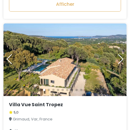
Afficher
Villa Vue Saint Tropez
5,0
Grimaud, Var, France