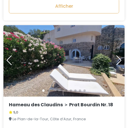
Afficher
Hameau des Claudins ＞ Prat Bourdin Nr. 18
5,0
Le Plan-de-la-Tour, Côte d’Azur, France