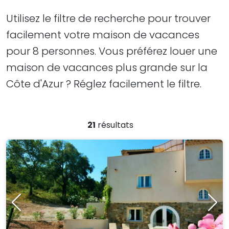
​​​​​​​Utilisez le filtre de recherche pour trouver
facilement votre maison de vacances
pour 8 personnes. Vous préférez louer une
maison de vacances plus grande sur la
Côte d'Azur ? Réglez facilement le filtre.
21
résultats