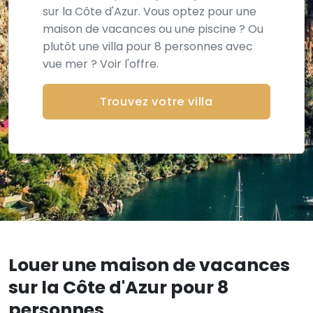
sur la Côte d'Azur. Vous optez pour une
maison de vacances ou une piscine ? Ou
plutôt une villa pour 8 personnes avec
vue mer ? Voir l'offre.
Trouvez votre villa
Louer une maison de vacances
sur la Côte d'Azur pour 8
personnes