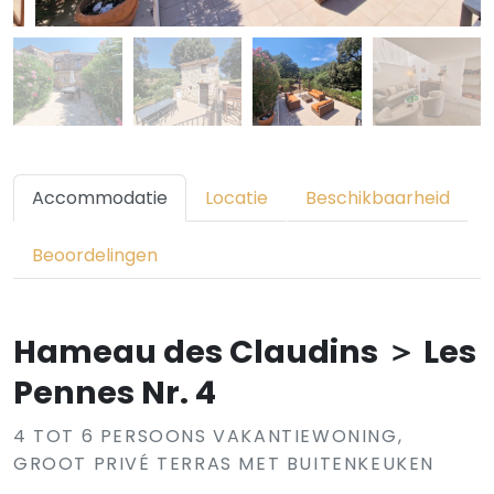
Accommodatie
Locatie
Beschikbaarheid
Beoordelingen
Hameau des Claudins ＞ Les
Pennes Nr. 4
4 TOT 6 PERSOONS VAKANTIEWONING,
GROOT PRIVÉ TERRAS MET BUITENKEUKEN