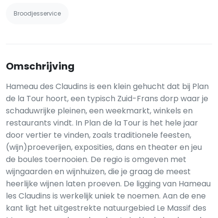
Broodjesservice
Omschrijving
Hameau des Claudins is een klein gehucht dat bij Plan
de la Tour hoort, een typisch Zuid-Frans dorp waar je
schaduwrijke pleinen, een weekmarkt, winkels en
restaurants vindt. In Plan de la Tour is het hele jaar
door vertier te vinden, zoals traditionele feesten,
(wijn)proeverijen, exposities, dans en theater en jeu
de boules toernooien. De regio is omgeven met
wijngaarden en wijnhuizen, die je graag de meest
heerlijke wijnen laten proeven. De ligging van Hameau
les Claudins is werkelijk uniek te noemen. Aan de ene
kant ligt het uitgestrekte natuurgebied Le Massif des