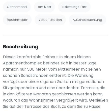
Gartenmöbel
am Meer
Erstattungs Tarif
Rauchmelder
Verbandkasten
Außenbeleuchtung
Beschreibung
Dieses komfortable Eckhaus in einem kleinen
Apartmentkomplex befindet sich in bester Lage,
nämlich nur 500 Meter vom Mittelmeer mit seinen
schönen Sandstränden entfernt. Die Wohnung
verfügt über einen eigenen Garten mit gemütlichen
Sitzgelegenheiten und eine überdachte Terrasse, die
in den kälteren Monaten geschlossen werden kann,
wodurch das Wohnzimmer vergrößert wird. Genießen
Sie auf der Terrasse das Buch, zu dem Sie zu Hause