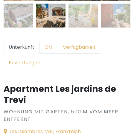
Unterkunft
Ort
Verfügbarkeit
Bewertungen
Apartment Les jardins de
Trevi
WOHNUNG MIT GARTEN, 500 M VOM MEER
ENTFERNT
Les Issambres, Var, Frankreich