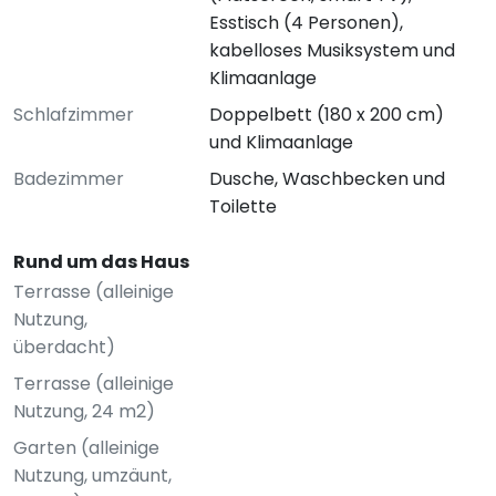
Esstisch (4 Personen),
kabelloses Musiksystem und
Klimaanlage
Schlafzimmer
Doppelbett (180 x 200 cm)
und Klimaanlage
Badezimmer
Dusche, Waschbecken und
Toilette
Rund um das Haus
Terrasse (alleinige
Nutzung,
überdacht)
Terrasse (alleinige
Nutzung, 24 m2)
Garten (alleinige
Nutzung, umzäunt,