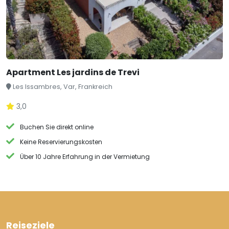
Apartment Les jardins de Trevi
Les Issambres, Var, Frankreich
3,0
Buchen Sie direkt online
Keine Reservierungskosten
Über 10 Jahre Erfahrung in der Vermietung
Reiseziele