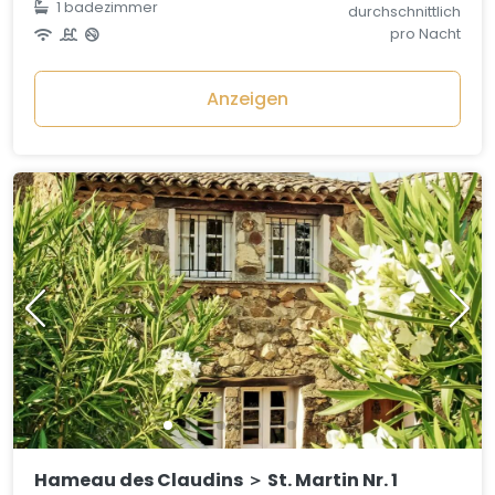
1 badezimmer
durchschnittlich
pro Nacht
Anzeigen
Hameau des Claudins ＞ St. Martin Nr. 1