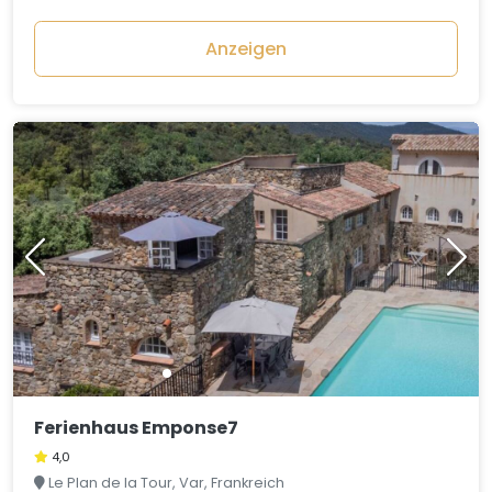
Anzeigen
Ferienhaus Emponse7
4,0
Le Plan de la Tour, Var, Frankreich