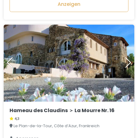
Anzeigen
Hameau des Claudins ＞ La Mourre Nr. 16
4,3
Le Plan-de-la-Tour, Côte d’Azur, Frankreich